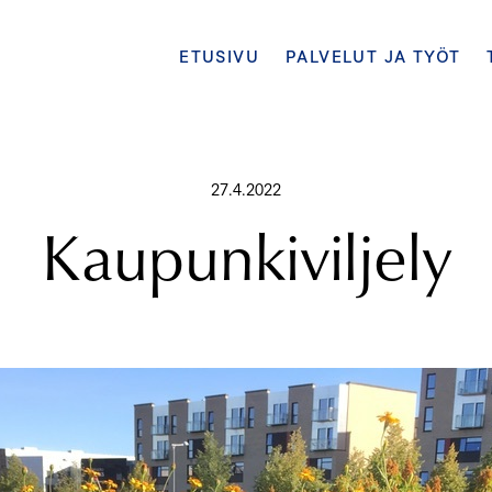
ETUSIVU
PALVELUT JA TYÖT
27.4.2022
Kaupunkiviljely