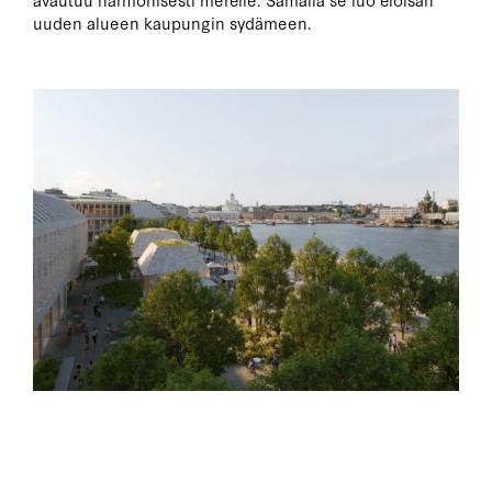
uuden alueen kaupungin sydämeen.