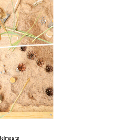
jelmaa tai