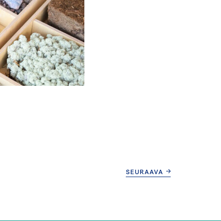
SEURAAVA