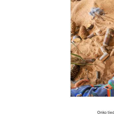
Onko tied